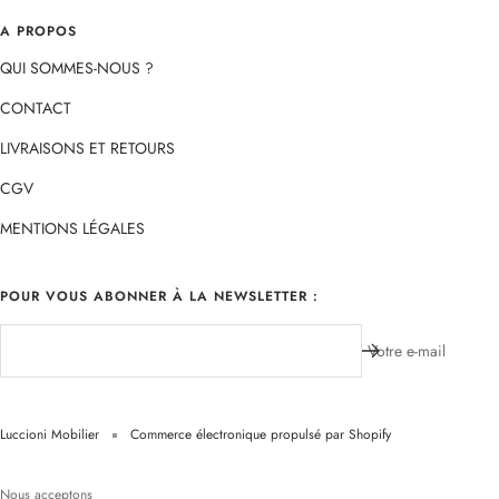
A PROPOS
QUI SOMMES-NOUS ?
CONTACT
LIVRAISONS ET RETOURS
CGV
MENTIONS LÉGALES
POUR VOUS ABONNER À LA NEWSLETTER :
Votre e-mail
Luccioni Mobilier
Commerce électronique propulsé par Shopify
Nous acceptons