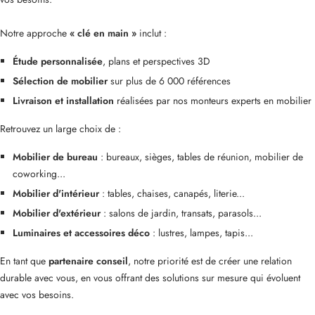
Notre approche
« clé en main »
inclut :
Étude personnalisée
, plans et perspectives 3D
Sélection de mobilier
sur plus de 6 000 références
Livraison et installation
réalisées par nos monteurs experts en mobilier
Retrouvez un large choix de :
Mobilier de bureau
: bureaux, sièges, tables de réunion, mobilier de
coworking...
Mobilier d'intérieur
: tables, chaises, canapés, literie...
Mobilier d'extérieur
: salons de jardin, transats, parasols...
Luminaires et accessoires déco
: lustres, lampes, tapis...
En tant que
partenaire conseil
, notre priorité est de créer une relation
durable avec vous, en vous offrant des solutions sur mesure qui évoluent
avec vos besoins.