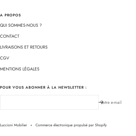
A PROPOS
QUI SOMMES-NOUS ?
CONTACT
LIVRAISONS ET RETOURS
CGV
MENTIONS LÉGALES
POUR VOUS ABONNER À LA NEWSLETTER :
Votre e-mail
Luccioni Mobilier
Commerce électronique propulsé par Shopify