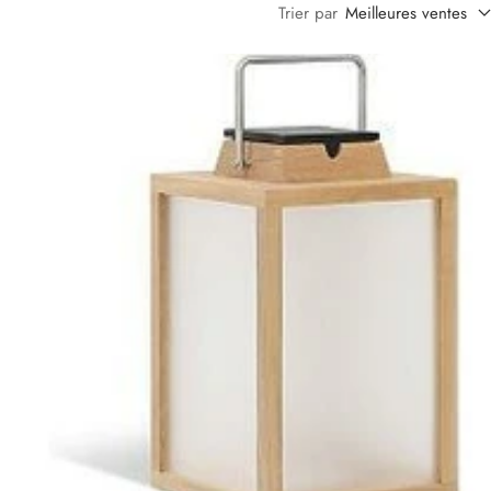
Trier par
Meilleures ventes