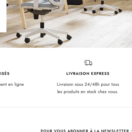
ISÉS
LIVRAISON EXPRESS
ment en ligne
Livraison sous 24/48h pour tous
les produits en stock chez nous.
POUR VOUS ABONNER À LA NEWSLETTER :