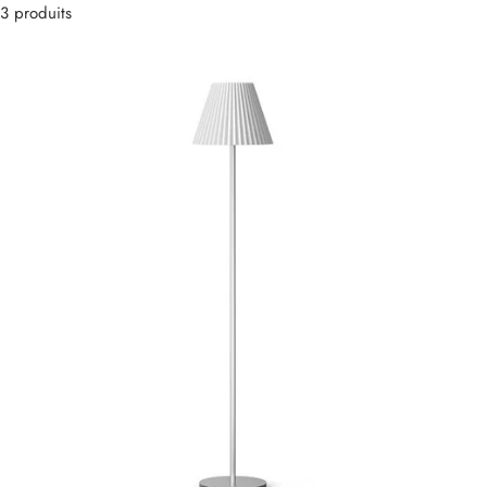
3 produits