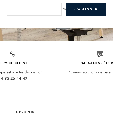
Votre e-mail
S'ABONNER
ERVICE CLIENT
PAIEMENTS SÉCUR
pe est à votre disposition
Plusieurs solutions de paie
4 95 26 44 47
A PROPOS