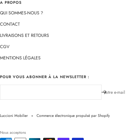
A PROPOS
QUI SOMMES-NOUS ?
CONTACT
LIVRAISONS ET RETOURS
CGV
MENTIONS LÉGALES
POUR VOUS ABONNER À LA NEWSLETTER :
Votre e-mail
Luccioni Mobilier
Commerce électronique propulsé par Shopify
Nous acceptons