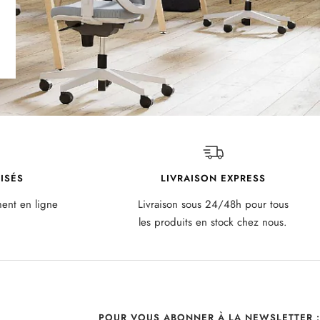
ISÉS
LIVRAISON EXPRESS
ment en ligne
Livraison sous 24/48h pour tous
les produits en stock chez nous.
POUR VOUS ABONNER À LA NEWSLETTER :