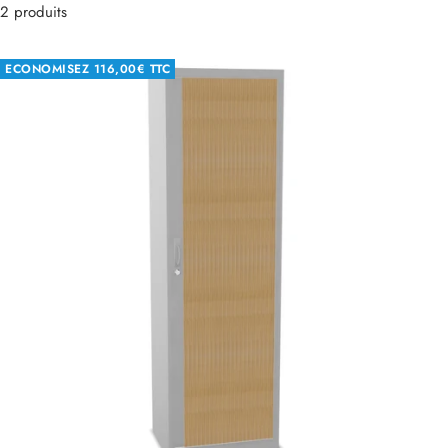
2 produits
ECONOMISEZ
116,00€ TTC