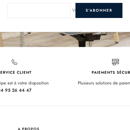
Votre e-mail
S'ABONNER
ERVICE CLIENT
PAIEMENTS SÉCUR
pe est à votre disposition
Plusieurs solutions de paie
4 95 26 44 47
A PROPOS