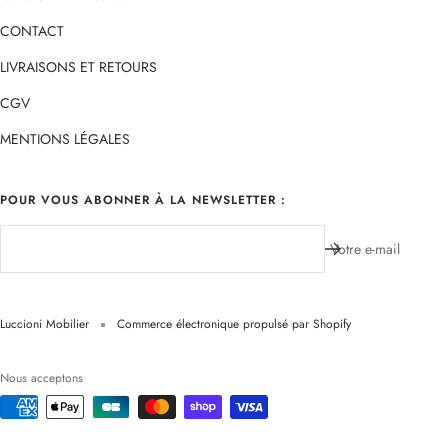
CONTACT
LIVRAISONS ET RETOURS
CGV
MENTIONS LÉGALES
POUR VOUS ABONNER À LA NEWSLETTER :
Votre e-mail
Luccioni Mobilier
Commerce électronique propulsé par Shopify
Nous acceptons