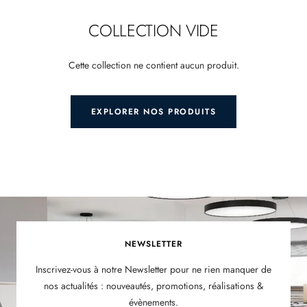
COLLECTION VIDE
Cette collection ne contient aucun produit.
EXPLORER NOS PRODUITS
NEWSLETTER
Inscrivez-vous à notre Newsletter pour ne rien manquer de
nos actualités : nouveautés, promotions, réalisations &
évènements.