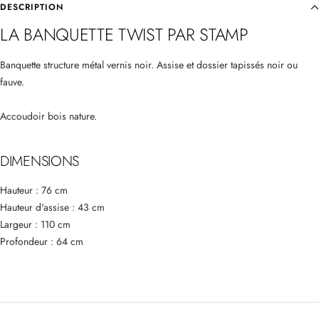
DESCRIPTION
LA BANQUETTE TWIST PAR STAMP
Banquette structure métal vernis noir. Assise et dossier tapissés noir ou
fauve.
Accoudoir bois nature.
DIMENSIONS
Hauteur : 76 cm
Hauteur d'assise : 43 cm
Largeur : 110 cm
Profondeur : 64 cm