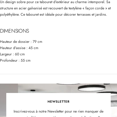
Un design sobre pour ce tabouret d'extérieur au charme intemporel. Sa
structure en acier galvanisé est recouvert de textylène « façon corde » et
polyéthylène. Ce tabouret est i
déale pour décorer terrasses et jardins.
DIMENSIONS
Hauteur de dossier : 79 cm
Hauteur d'assise : 45 cm
Largeur : 60 cm
Profondeur : 55 cm
NEWSLETTER
Inscrivez-vous à notre Newsletter pour ne rien manquer de