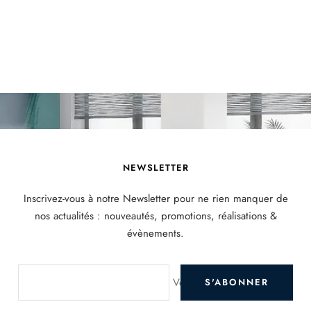
NEWSLETTER
Inscrivez-vous à notre Newsletter pour ne rien manquer de
nos actualités : nouveautés, promotions, réalisations &
évènements.
Votre e-mail
S'ABONNER