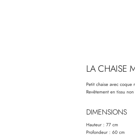
LA CHAISE 
Petit chaise avec coque
Revêtement en tissu non d
DIMENSIONS
Hauteur : 77 cm
Profondeur : 60 cm