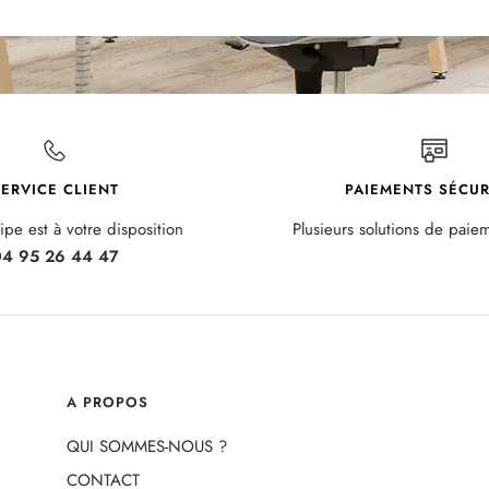
ERVICE CLIENT
PAIEMENTS SÉCUR
pe est à votre disposition
Plusieurs solutions de paie
4 95 26 44 47
A PROPOS
QUI SOMMES-NOUS ?
CONTACT