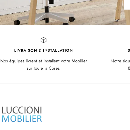
LIVRAISON & INSTALLATION
S
Nos équipes livrent et installent votre Mobilier
Notre équi
sur toute la Corse.
0