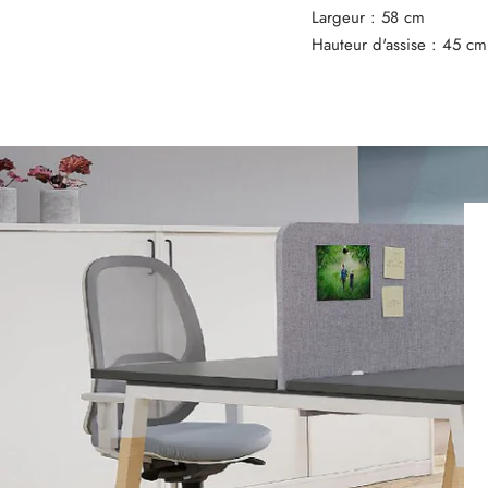
Largeur : 58 cm
Hauteur d'assise : 45 cm