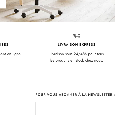
ISÉS
LIVRAISON EXPRESS
ment en ligne
Livraison sous 24/48h pour tous
les produits en stock chez nous.
POUR VOUS ABONNER À LA NEWSLETTER :