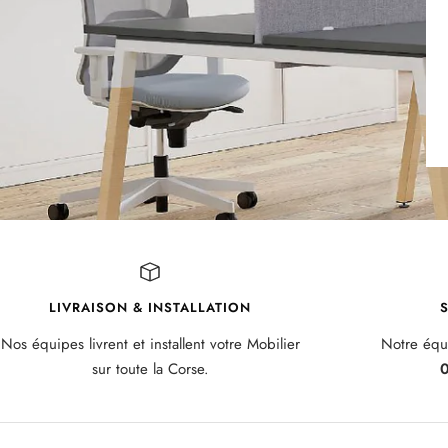
LIVRAISON & INSTALLATION
S
Nos équipes livrent et installent votre Mobilier
Notre équi
sur toute la Corse.
0