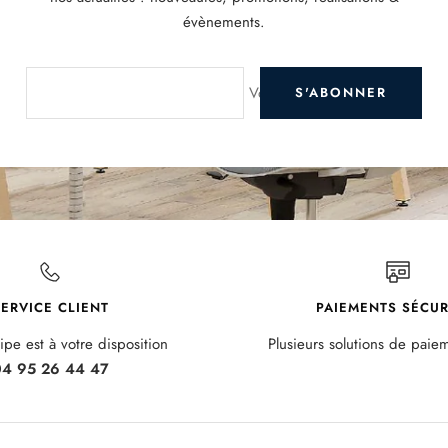
évènements.
Votre e-mail
S'ABONNER
ERVICE CLIENT
PAIEMENTS SÉCUR
pe est à votre disposition
Plusieurs solutions de paie
4 95 26 44 47