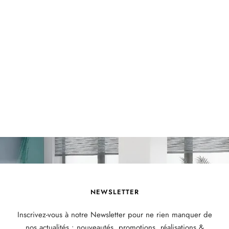
NEWSLETTER
Inscrivez-vous à notre Newsletter pour ne rien manquer de
nos actualités : nouveautés, promotions, réalisations &