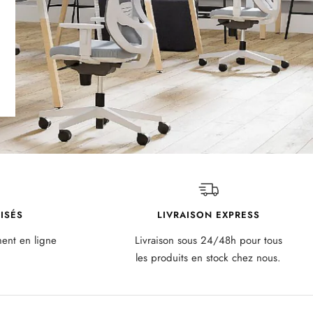
ISÉS
LIVRAISON EXPRESS
ment en ligne
Livraison sous 24/48h pour tous
les produits en stock chez nous.