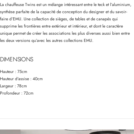
La chauffeuse Twins est un mélange intéressant entre le teck et l’aluminium,
synthèse parfaite de la capacité de conception du designer et du savoir-
faire d’EMU. Une collection de sièges, de tables et de canapés qui
supprime les frontières entre extérieur et intérieur, et dont le caractère
unique permet de créer les associations les plus diverses aussi bien entre
les deux versions qu’avec les autres collections EMU.
DIMENSIONS
Hauteur : 75cm
Hauteur d'assise : 40cm
Largeur : 78cm
Profondeur : 72cm