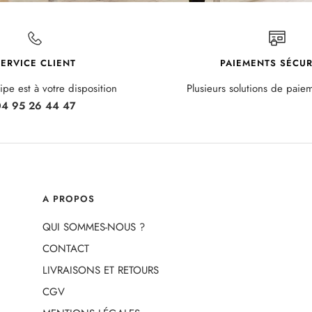
ERVICE CLIENT
PAIEMENTS SÉCUR
pe est à votre disposition
Plusieurs solutions de paie
4 95 26 44 47
A PROPOS
QUI SOMMES-NOUS ?
CONTACT
LIVRAISONS ET RETOURS
CGV