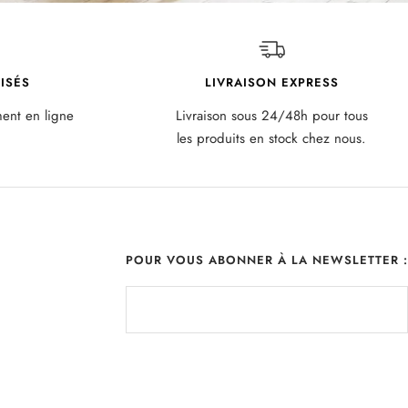
ISÉS
LIVRAISON EXPRESS
ment en ligne
Livraison sous 24/48h pour tous
les produits en stock chez nous.
POUR VOUS ABONNER À LA NEWSLETTER :