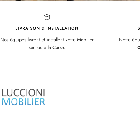
LIVRAISON & INSTALLATION
S
Nos équipes livrent et installent votre Mobilier
Notre équi
sur toute la Corse.
0