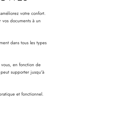
méliorez votre confort.
ner vos documents à un
ement dans tous les types
 vous, en fonction de
 peut supporter jusqu'à
ratique et fonctionnel.