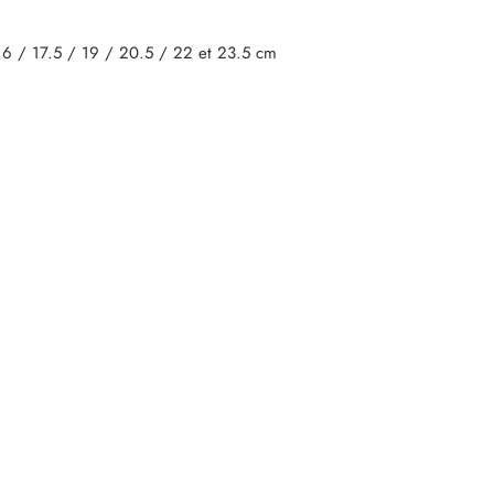
 16 / 17.5 / 19 / 20.5 / 22 et 23.5 cm