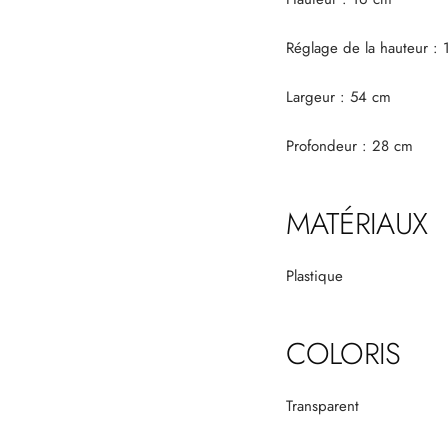
Réglage de la hauteur :
Largeur : 54 cm
Profondeur : 28 cm
MATÉRIAUX
Plastique
COLORIS
Transparent