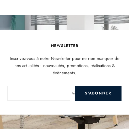
NEWSLETTER
Inscrivez-vous à notre Newsletter pour ne rien manquer de
nos actualités : nouveautés, promotions, réalisations &
évènements.
Votre e-mail
S'ABONNER