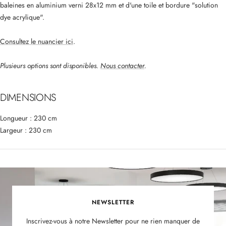
baleines en aluminium verni 28x12 mm et d'une toile et bordure "solution
dye acrylique".
Consultez le nuancier ici
.
Plusieurs options sont disponibles.
Nous contacter
.
DIMENSIONS
Longueur : 230 cm
Largeur : 230 cm
NEWSLETTER
Inscrivez-vous à notre Newsletter pour ne rien manquer de