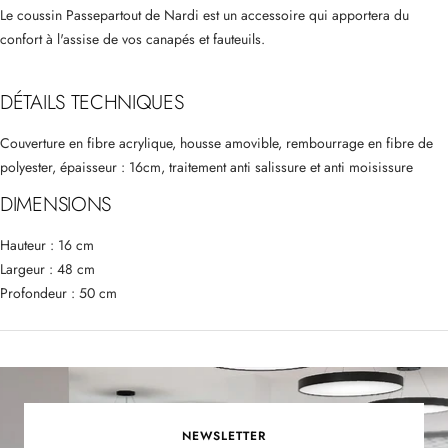
Le coussin Passepartout de Nardi est un accessoire qui apportera du
confort à l'assise de vos canapés et fauteuils.
DÉTAILS TECHNIQUES
Couverture en fibre acrylique, h
ousse amovible, rembourrage en fibre de
polyester, épaisseur : 16cm, traitement anti salissure et anti moisissure
DIMENSIONS
Hauteur : 16 cm
Largeur : 48 cm
Profondeur : 50 cm
NEWSLETTER