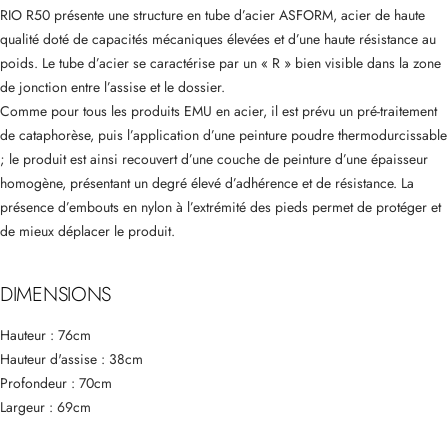
RIO R50 présente une structure en tube d’acier ASFORM, acier de haute
qualité doté de capacités mécaniques élevées et d’une haute résistance au
poids. Le tube d’acier se caractérise par un « R » bien visible dans la zone
de jonction entre l’assise et le dossier.
Comme pour tous les produits EMU en acier, il est prévu un pré-traitement
de cataphorèse, puis l’application d’une peinture poudre thermodurcissable
; le produit est ainsi recouvert d’une couche de peinture d’une épaisseur
homogène, présentant un degré élevé d’adhérence et de résistance. La
présence d’embouts en nylon à l’extrémité des pieds permet de protéger et
de mieux déplacer le produit.
DIMENSIONS
Hauteur : 76cm
Hauteur d'assise : 38cm
Profondeur : 70cm
Largeur : 69cm