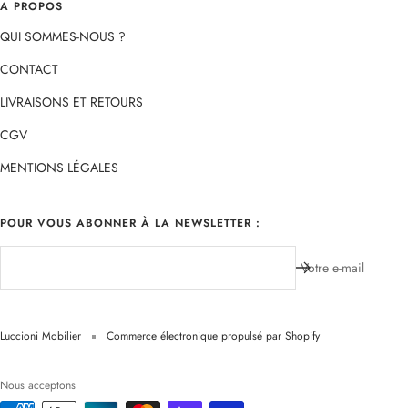
A PROPOS
QUI SOMMES-NOUS ?
CONTACT
LIVRAISONS ET RETOURS
CGV
MENTIONS LÉGALES
POUR VOUS ABONNER À LA NEWSLETTER :
Votre e-mail
Luccioni Mobilier
Commerce électronique propulsé par Shopify
Nous acceptons