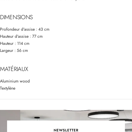
DIMENSIONS
Profondeur d'assise : 43 cm
Hauteur d'assise : 77 cm
Hauteur : 114 cm
Largeur : 56 cm
MATÉRIAUX
Aluminium wood
Textylène
NEWSLETTER