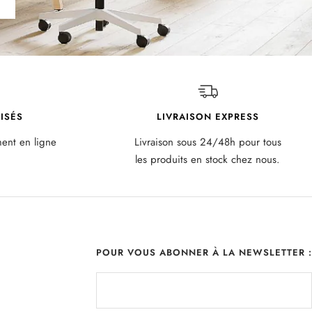
ISÉS
LIVRAISON EXPRESS
ment en ligne
Livraison sous 24/48h pour tous
les produits en stock chez nous.
POUR VOUS ABONNER À LA NEWSLETTER :