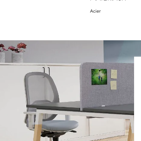
Acier