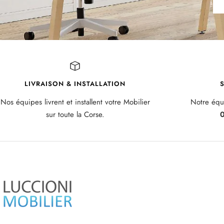
LIVRAISON & INSTALLATION
S
Nos équipes livrent et installent votre Mobilier
Notre équi
sur toute la Corse.
0