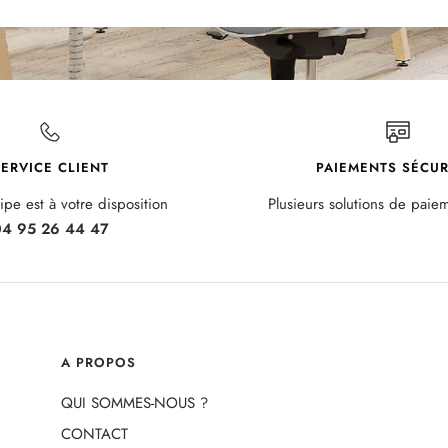
ERVICE CLIENT
PAIEMENTS SÉCUR
pe est à votre disposition
Plusieurs solutions de paie
4 95 26 44 47
A PROPOS
QUI SOMMES-NOUS ?
CONTACT