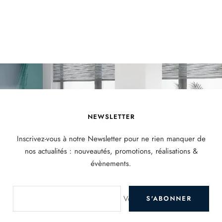
NEWSLETTER
Inscrivez-vous à notre Newsletter pour ne rien manquer de
nos actualités : nouveautés, promotions, réalisations &
évènements.
Votre e-mail
S'ABONNER