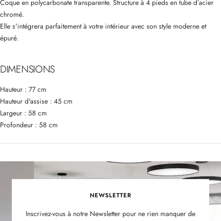
Coque en polycarbonate transparente. Structure à 4 pieds en tube d’acier
chromé.
Elle s'intégrera parfaitement à votre intérieur avec son style moderne et
épuré.
DIMENSIONS
Hauteur : 77 cm
Hauteur d'assise : 45 cm
Largeur : 58 cm
Profondeur : 58 cm
NEWSLETTER
Inscrivez-vous à notre Newsletter pour ne rien manquer de