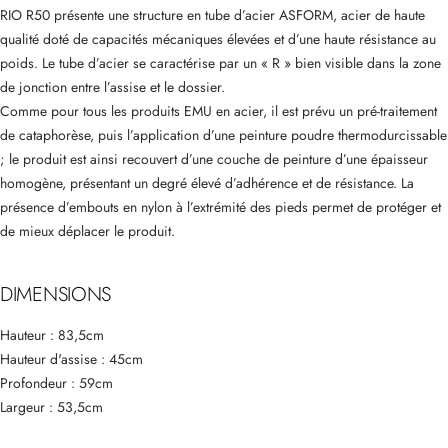
RIO R50 présente une structure en tube d’acier ASFORM, acier de haute
qualité doté de capacités mécaniques élevées et d’une haute résistance au
poids. Le tube d’acier se caractérise par un « R » bien visible dans la zone
de jonction entre l’assise et le dossier.
Comme pour tous les produits EMU en acier, il est prévu un pré-traitement
de cataphorèse, puis l’application d’une peinture poudre thermodurcissable
; le produit est ainsi recouvert d’une couche de peinture d’une épaisseur
homogène, présentant un degré élevé d’adhérence et de résistance. La
présence d’embouts en nylon à l’extrémité des pieds permet de protéger et
de mieux déplacer le produit.
DIMENSIONS
Hauteur : 83,5cm
Hauteur d'assise : 45cm
Profondeur : 59cm
Largeur : 53,5cm