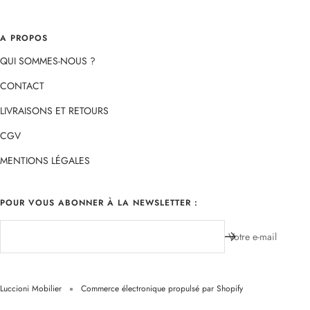
A PROPOS
QUI SOMMES-NOUS ?
CONTACT
LIVRAISONS ET RETOURS
CGV
MENTIONS LÉGALES
POUR VOUS ABONNER À LA NEWSLETTER :
Votre e-mail
Luccioni Mobilier
Commerce électronique propulsé par Shopify