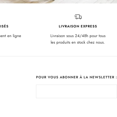
ISÉS
LIVRAISON EXPRESS
ment en ligne
Livraison sous 24/48h pour tous
les produits en stock chez nous.
POUR VOUS ABONNER À LA NEWSLETTER :