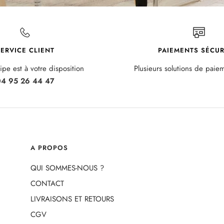
ERVICE CLIENT
PAIEMENTS SÉCUR
pe est à votre disposition
Plusieurs solutions de paie
4 95 26 44 47
A PROPOS
QUI SOMMES-NOUS ?
CONTACT
LIVRAISONS ET RETOURS
CGV