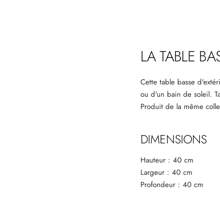
LA TABLE BA
Cette table basse d'extér
ou d'un bain de soleil.
T
Produit de la même coll
DIMENSIONS
Hauteur : 40 cm
Largeur : 40 cm
Profondeur : 40 cm