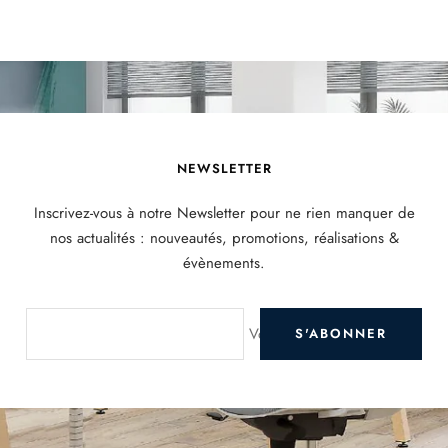
NEWSLETTER
Inscrivez-vous à notre Newsletter pour ne rien manquer de
nos actualités : nouveautés, promotions, réalisations &
évènements.
Votre e-mail
S'ABONNER