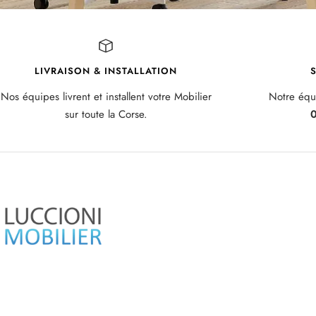
LIVRAISON & INSTALLATION
S
Nos équipes livrent et installent votre Mobilier
Notre équi
sur toute la Corse.
0