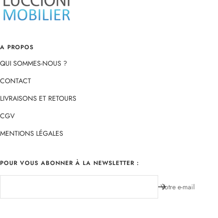
A PROPOS
QUI SOMMES-NOUS ?
CONTACT
LIVRAISONS ET RETOURS
CGV
MENTIONS LÉGALES
POUR VOUS ABONNER À LA NEWSLETTER :
Votre e-mail