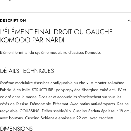
DESCRIPTION
L'ÉLÉMENT FINAL DROIT OU GAUCHE
KOMODO PAR NARDI
Elément terminal du système modulaire d’assises Komodo.
DÉTAILS TECHNIQUES
Système modulaire d'assises configurable au choix. A monter soi-même.
Fabriqué en Italie. STRUCTURE: polypropylène fiberglass traité anti-UV et
coloré dans la masse. Dossier et accoudoirs s'enclenchent sur tous les
côtés de l'assise. Démontable. Effet mat. Avec patins anti-dérapants. Résine
recyclable. COUSSINS: Déhoussable/zip. Cuscino Seduta épaisseur 18 cm,
avec boutons. Cuscino Schienale épaisseur 22 cm, avec crochets.
DIMENSIONS