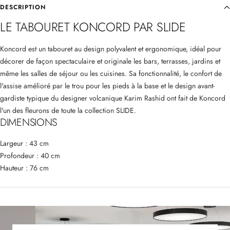
DESCRIPTION
LE TABOURET KONCORD PAR SLIDE
Koncord est un tabouret au design polyvalent et ergonomique, idéal pour
décorer de façon spectaculaire et originale les bars, terrasses, jardins et
même les salles de séjour ou les cuisines. Sa fonctionnalité, le confort de
l'assise amélioré par le trou pour les pieds à la base et le design avant-
gardiste typique du designer volcanique Karim Rashid ont fait de Koncord
l'un des fleurons de toute la collection SLIDE.
DIMENSIONS
Largeur : 43 cm
Profondeur : 40 cm
Hauteur : 76 cm