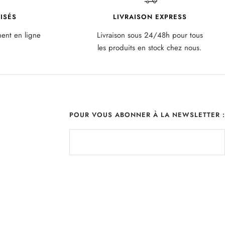
ISÉS
LIVRAISON EXPRESS
ment en ligne
Livraison sous 24/48h pour tous
les produits en stock chez nous.
POUR VOUS ABONNER À LA NEWSLETTER :