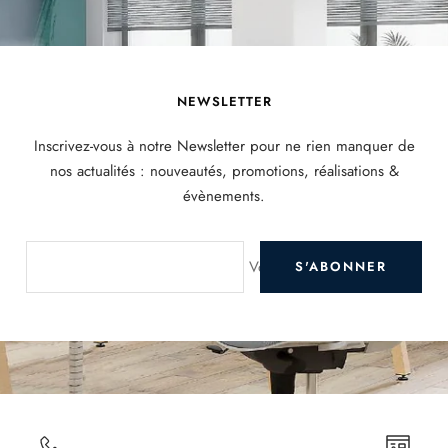
NEWSLETTER
Inscrivez-vous à notre Newsletter pour ne rien manquer de
nos actualités : nouveautés, promotions, réalisations &
évènements.
Votre e-mail
S'ABONNER