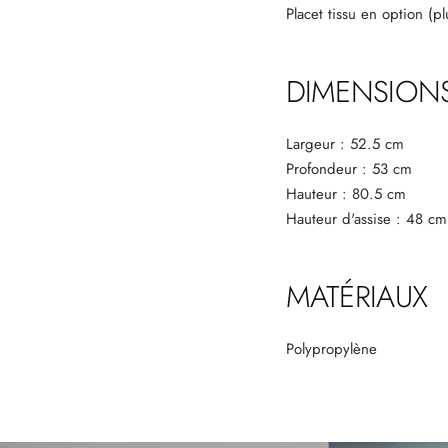
Placet tissu en option (p
DIMENSION
Largeur : 52.5 cm
Profondeur : 53 cm
Hauteur : 80.5 cm
Hauteur d'assise : 48 cm
MATÉRIAUX
Polypropylène