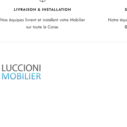
LIVRAISON & INSTALLATION
S
Nos équipes livrent et installent votre Mobilier
Notre équi
sur toute la Corse.
0