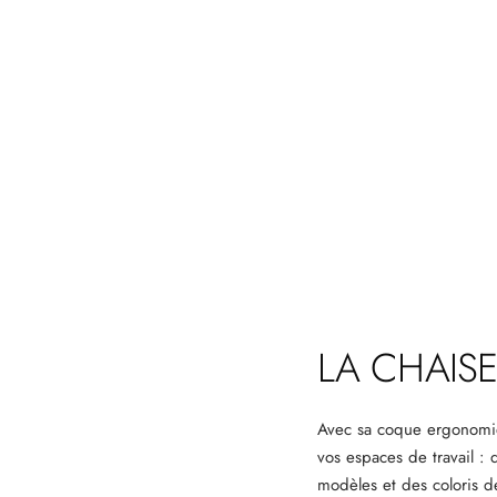
LA CHAIS
Avec sa coque ergonomiq
vos espaces de travail :
modèles et des coloris 