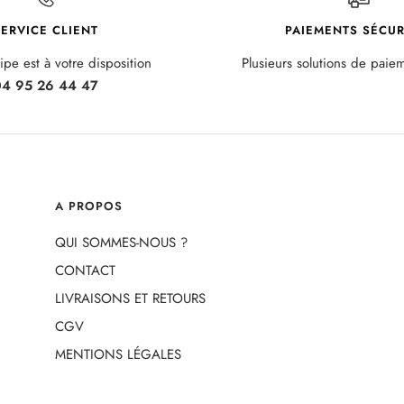
ERVICE CLIENT
PAIEMENTS SÉCUR
pe est à votre disposition
Plusieurs solutions de paie
4 95 26 44 47
A PROPOS
QUI SOMMES-NOUS ?
CONTACT
LIVRAISONS ET RETOURS
CGV
MENTIONS LÉGALES