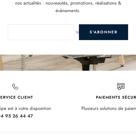
nos actualités : nouveautés, promotions, réalisations &
évènements.
Votre e-mail
S'ABONNER
ERVICE CLIENT
PAIEMENTS SÉCUR
pe est à votre disposition
Plusieurs solutions de paie
4 95 26 44 47