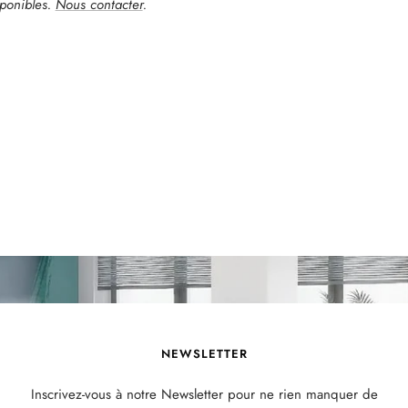
ponibles.
Nous contacter
.
NEWSLETTER
Inscrivez-vous à notre Newsletter pour ne rien manquer de