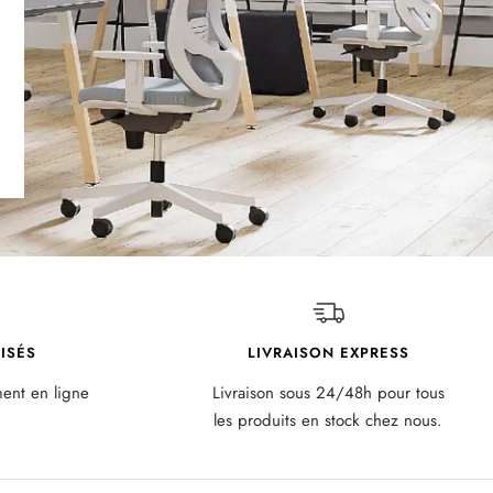
ISÉS
LIVRAISON EXPRESS
ment en ligne
Livraison sous 24/48h pour tous
les produits en stock chez nous.