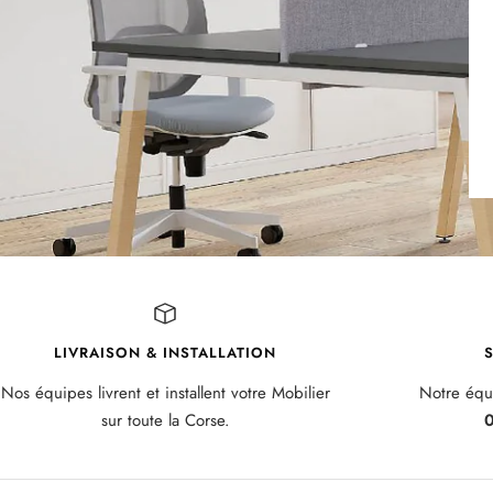
LIVRAISON & INSTALLATION
S
Nos équipes livrent et installent votre Mobilier
Notre équi
sur toute la Corse.
0