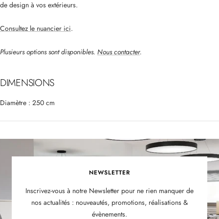
de design à vos extérieurs.
Consultez le nuancier ici
.
Plusieurs options sont disponibles.
Nous contacter
.
DIMENSIONS
Diamètre :
250 cm
NEWSLETTER
Inscrivez-vous à notre Newsletter pour ne rien manquer de
nos actualités : nouveautés, promotions, réalisations &
évènements.