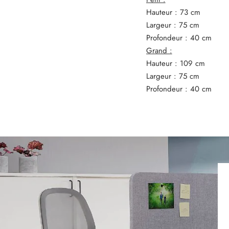
Hauteur : 73 cm
Largeur : 75 cm
Profondeur : 40 cm
Grand :
Hauteur : 109 cm
Largeur : 75 cm
Profondeur : 40 cm