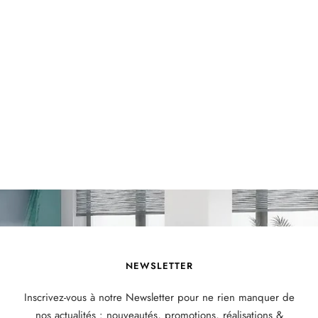
NEWSLETTER
Inscrivez-vous à notre Newsletter pour ne rien manquer de
nos actualités : nouveautés, promotions, réalisations &