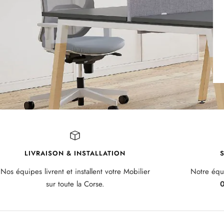
LIVRAISON & INSTALLATION
S
Nos équipes livrent et installent votre Mobilier
Notre équi
sur toute la Corse.
0