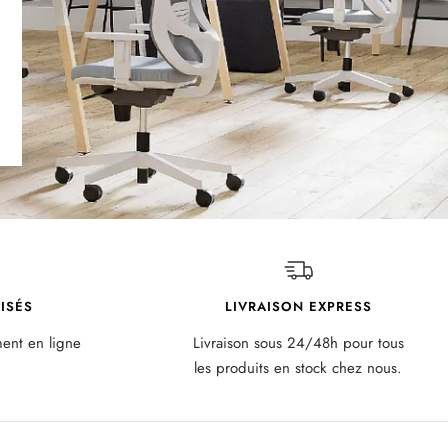
ISÉS
LIVRAISON EXPRESS
ment en ligne
Livraison sous 24/48h pour tous
les produits en stock chez nous.