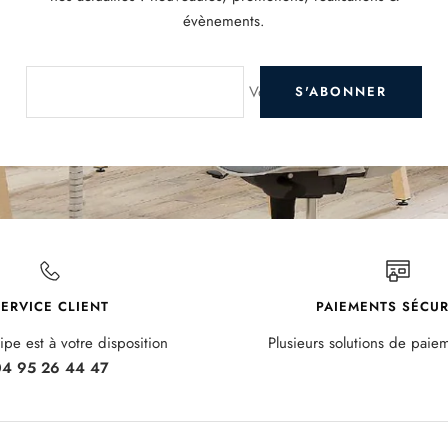
évènements.
Votre e-mail
S'ABONNER
ERVICE CLIENT
PAIEMENTS SÉCUR
pe est à votre disposition
Plusieurs solutions de paie
4 95 26 44 47