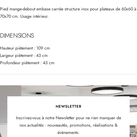
Pied mange-debout embase carrée structure inox pour plateaux de 60x60 à
70x70 cm. Usage intérieur.
DIMENSIONS
Hauteur piètement : 109 cm
Largeur piètement : 43 cm
Profondeur piètement : 43 cm
NEWSLETTER
Inscrivez-vous à notre Newsletter pour ne rien manquer de
nos actualités : nouveautés, promotions, réalisations &
évènements.