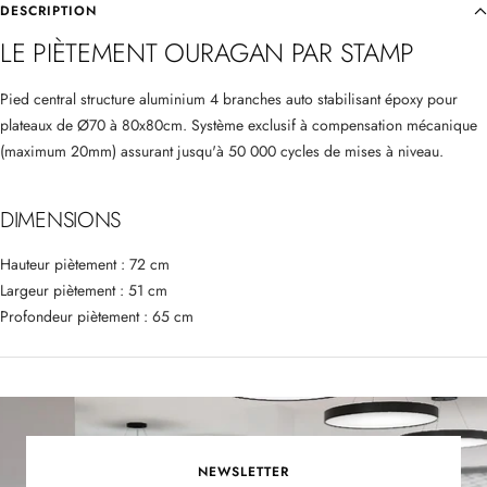
DESCRIPTION
LE PIÈTEMENT OURAGAN PAR STAMP
Pied central structure aluminium 4 branches auto stabilisant époxy pour
plateaux de Ø70 à 80x80cm.
Système exclusif
à compensation mécanique
(maximum 20mm)
assurant jusqu'à 50 000 cycles de mises à niveau.
DIMENSIONS
Hauteur piètement : 72 cm
Largeur piètement : 51 cm
Profondeur piètement : 65 cm
NEWSLETTER