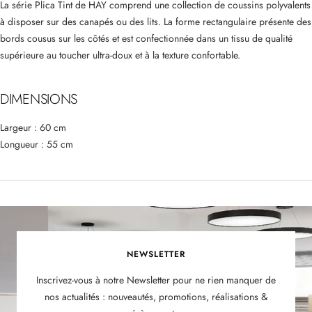
La série Plica Tint de HAY comprend une collection de coussins polyvalents
à disposer sur des canapés ou des lits. La forme rectangulaire présente des
bords cousus sur les côtés et est confectionnée dans un tissu de qualité
supérieure au toucher ultra-doux et à la texture confortable.
DIMENSIONS
Largeur : 60 cm
Longueur : 55 cm
NEWSLETTER
Inscrivez-vous à notre Newsletter pour ne rien manquer de
nos actualités : nouveautés, promotions, réalisations &