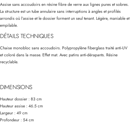
Assise sans accoudoirs en résine fibre de verre aux lignes pures et sobres.
La structure est un tube annulaire sans interruptions à angles et profilés
arrondis où l’assise et le dossier forment un seul tenant. Légère, maniable et
empilable.
DÉTAILS TECHNIQUES
Chaise monobloc sans accoudoirs. Polypropylène fiberglass traité anti-UV
et coloré dans la masse. Effet mat. Avec patins anti-dérapants. Résine
recyclable.
DIMENSIONS
Hauteur dossier : 83 cm
Hauteur assise : 46.5 cm
Largeur : 49 cm
Profondeur : 54 cm