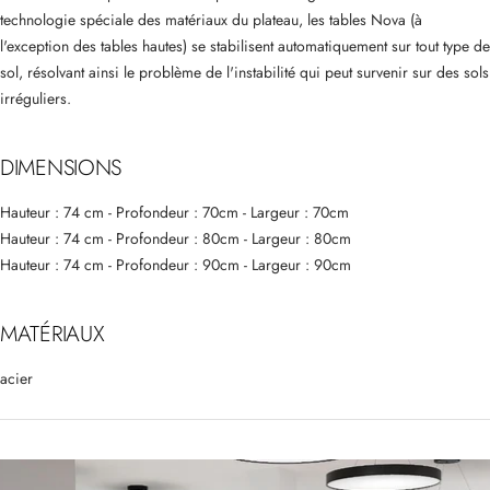
technologie spéciale des matériaux du plateau, les tables Nova (à
l'exception des tables hautes) se stabilisent automatiquement sur tout type de
sol, résolvant ainsi le problème de l'instabilité qui peut survenir sur des sols
irréguliers.
DIMENSIONS
Hauteur : 74 cm - Profondeur : 70cm - Largeur : 70cm
Hauteur :
74
cm - Profondeur : 80cm - Largeur : 80cm
Hauteur : 74 cm - Profondeur : 90cm - Largeur : 90cm
MATÉRIAUX
acier