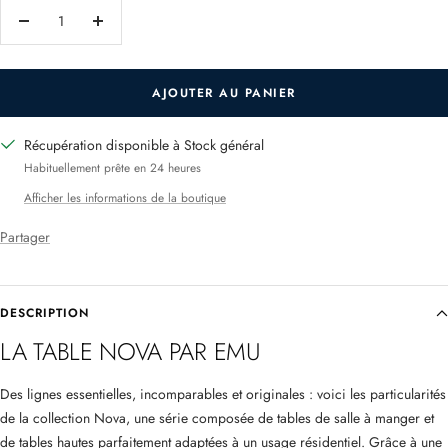
Réduire
Augmenter
la
la
quantité
quantité
AJOUTER AU PANIER
Récupération disponible à Stock général
Habituellement prête en 24 heures
Afficher les informations de la boutique
Partager
DESCRIPTION
LA TABLE NOVA PAR EMU
Des lignes essentielles, incomparables et originales : voici les particularités
de la collection Nova, une série composée de tables de salle à manger et
de tables hautes parfaitement adaptées à un usage résidentiel. Grâce à une