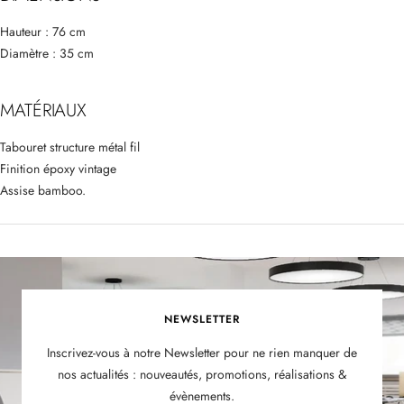
Hauteur : 76 cm
Diamètre : 35 cm
MATÉRIAUX
Tabouret structure métal fil
Finition époxy vintage
Assise bamboo.
NEWSLETTER
Inscrivez-vous à notre Newsletter pour ne rien manquer de
nos actualités : nouveautés, promotions, réalisations &
évènements.