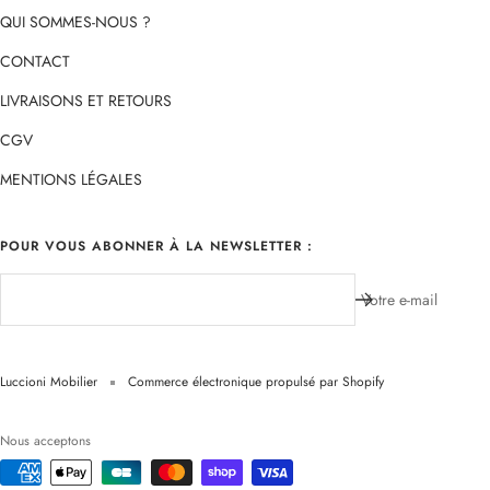
QUI SOMMES-NOUS ?
CONTACT
LIVRAISONS ET RETOURS
CGV
MENTIONS LÉGALES
POUR VOUS ABONNER À LA NEWSLETTER :
Votre e-mail
Luccioni Mobilier
Commerce électronique propulsé par Shopify
Nous acceptons