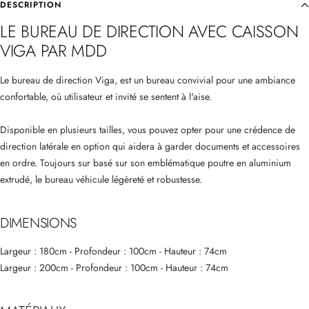
DESCRIPTION
LE BUREAU DE DIRECTION AVEC CAISSON
VIGA PAR MDD
Le bureau de direction Viga, est un bureau convivial pour une ambiance
confortable, où utilisateur et invité se sentent à l'aise.
Disponible en plusieurs tailles, vous pouvez opter pour une crédence de
direction latérale en option qui aidera à garder documents et accessoires
en ordre. Toujours sur basé sur son emblématique poutre en aluminium
extrudé, le bureau véhicule légèreté et robustesse.
DIMENSIONS
Largeur : 180cm - Profondeur : 100cm - Hauteur : 74cm
Largeur : 200cm - Profondeur : 100cm - Hauteur : 74cm